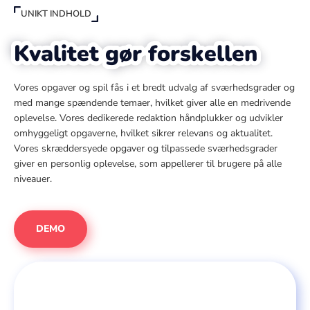
UNIKT INDHOLD
Kvalitet gør forskellen
Vores opgaver og spil fås i et bredt udvalg af sværhedsgrader og
med mange spændende temaer, hvilket giver alle en medrivende
oplevelse. Vores dedikerede redaktion håndplukker og udvikler
omhyggeligt opgaverne, hvilket sikrer relevans og aktualitet.
Vores skræddersyede opgaver og tilpassede sværhedsgrader
giver en personlig oplevelse, som appellerer til brugere på alle
niveauer.
DEMO