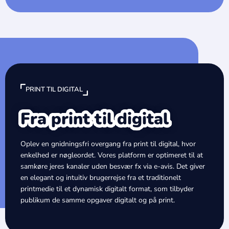
PRINT TIL DIGITAL
Fra print til digital
Oplev en gnidningsfri overgang fra print til digital, hvor
enkelhed er nøgleordet. Vores platform er optimeret til at
samkøre jeres kanaler uden besvær fx via e-avis. Det giver
en elegant og intuitiv brugerrejse fra et traditionelt
printmedie til et dynamisk digitalt format, som tilbyder
publikum de samme opgaver digitalt og på print.