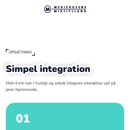
OPSÆTNING
Simpel integration
Med 4 trin kan I hurtigt og enkelt integrere interaktive spil på
jeres hjemmeside.
01