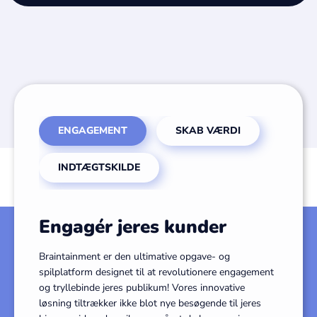
ENGAGEMENT
SKAB VÆRDI
INDTÆGTSKILDE
Engagér jeres kunder
Braintainment er den ultimative opgave- og
spilplatform designet til at revolutionere engagement
og tryllebinde jeres publikum! Vores innovative
løsning tiltrækker ikke blot nye besøgende til jeres