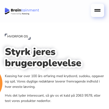
HVORFOR OS
Styrk jeres
brugeroplevelse
Keesing har over 100 års erfaring med krydsord, sudoku, opgaver
og spil. Vores dygtige redaktører leverer fremragende indhold i
hver eneste løsning.
Hvis det lyder interessant, så giv os et kald på 2063 9578, eller
test vores produkter nedenfor.