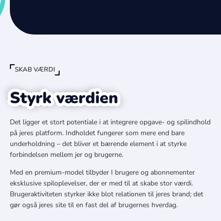
SKAB VÆRDI
Styrk værdien
Det ligger et stort potentiale i at integrere opgave- og spilindhold
på jeres platform. Indholdet fungerer som mere end bare
underholdning – det bliver et bærende element i at styrke
forbindelsen mellem jer og brugerne.
Med en premium-model tilbyder I brugere og abonnementer
eksklusive spiloplevelser, der er med til at skabe stor værdi.
Brugeraktiviteten styrker ikke blot relationen til jeres brand; det
gør også jeres site til en fast del af brugernes hverdag.