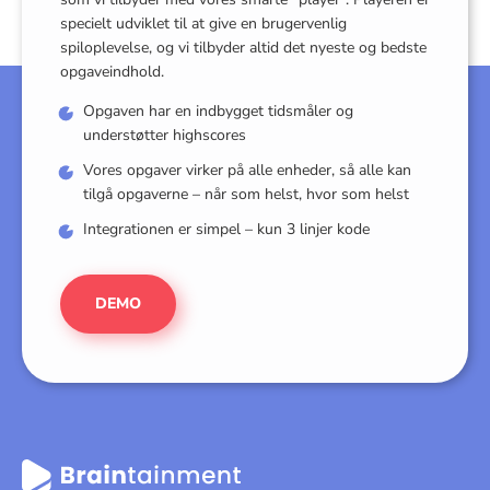
specielt udviklet til at give en brugervenlig
spiloplevelse, og vi tilbyder altid det nyeste og bedste
opgaveindhold.
Opgaven har en indbygget tidsmåler og
understøtter highscores
Vores opgaver virker på alle enheder, så alle kan
tilgå opgaverne – når som helst, hvor som helst
Integrationen er simpel – kun 3 linjer kode
DEMO