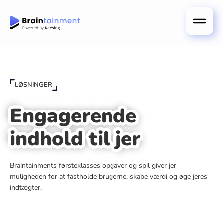
LØSNINGER
Engagerende
indhold til jer
Braintainments førsteklasses opgaver og spil giver jer
muligheden for at fastholde brugerne, skabe værdi og øge jeres
indtægter.