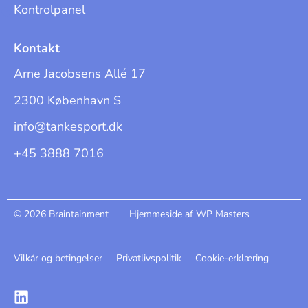
Kontrolpanel
Kontakt
Arne Jacobsens Allé 17
2300 København S
info@tankesport.dk
+45 3888 7016
© 2026 Braintainment
Hjemmeside af WP Masters
Vilkår og betingelser
Privatlivspolitik
Cookie-erklæring