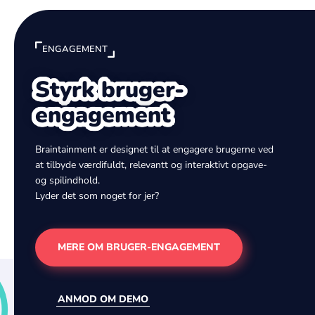
ENGAGEMENT
Styrk bruger-
engagement
Braintainment er designet til at engagere brugerne ved
at tilbyde værdifuldt, relevantt og interaktivt opgave-
og spilindhold.
Lyder det som noget for jer?
MERE OM BRUGER-ENGAGEMENT
ANMOD OM DEMO