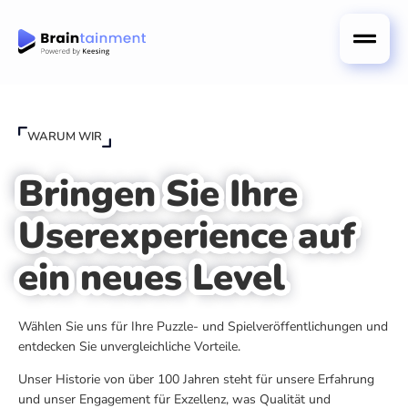
WARUM WIR
Bringen Sie Ihre
Userexperience auf
ein neues Level
Wählen Sie uns für Ihre Puzzle- und Spielveröffentlichungen und
entdecken Sie unvergleichliche Vorteile.
Unser Historie von über 100 Jahren steht für unsere Erfahrung
und unser Engagement für Exzellenz, was Qualität und