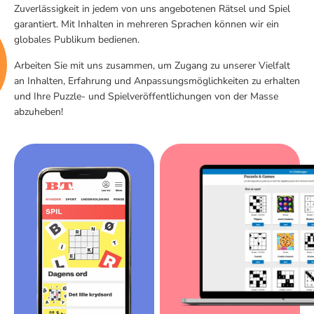
Zuverlässigkeit in jedem von uns angebotenen Rätsel und Spiel
garantiert. Mit Inhalten in mehreren Sprachen können wir ein
globales Publikum bedienen.
Arbeiten Sie mit uns zusammen, um Zugang zu unserer Vielfalt
an Inhalten, Erfahrung und Anpassungsmöglichkeiten zu erhalten
und Ihre Puzzle- und Spielveröffentlichungen von der Masse
abzuheben!