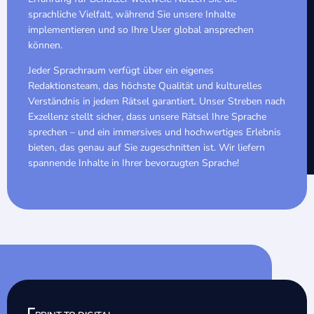
sprachliche Vielfalt, während Sie unsere Inhalte
implementieren und so Ihre User global ansprechen
können.
Jeder Sprachraum verfügt über ein eigenes
Redaktionsteam, das höchste Qualität und kulturelles
Verständnis in jedem Rätsel garantiert. Unser Streben nach
Exzellenz stellt sicher, dass unsere Rätsel Ihre Sprache
sprechen – und ein immersives und hochwertiges Erlebnis
bieten, das genau auf Sie zugeschnitten ist. Wir liefern
spannende Inhalte in Ihrer bevorzugten Sprache!