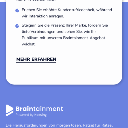
Erleben Sie erhöhte Kundenzufriedenheit, während
wir Interaktion anregen.
Steigern Sie die Präsenz Ihrer Marke, fördern Sie
tiefe Verbindungen und sehen Sie, wie Ihr
Publikum mit unserem Braintainment-Angebot
wächst.
MEHR ERFAHREN
Die Herausforderungen von morgen lösen, Rätsel für Rätsel