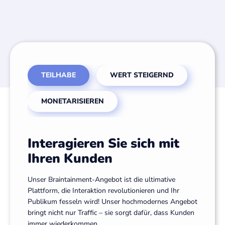
TEILHABE
WERT STEIGERND
MONETARISIEREN
Interagieren Sie sich mit
Ihren Kunden
Unser Braintainment-Angebot ist die ultimative
Plattform, die Interaktion revolutionieren und Ihr
Publikum fesseln wird! Unser hochmodernes Angebot
bringt nicht nur Traffic – sie sorgt dafür, dass Kunden
immer wiederkommen.