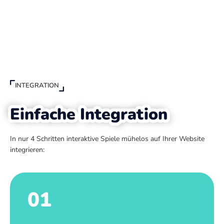
INTEGRATION
Einfache Integration
In nur 4 Schritten interaktive Spiele mühelos auf Ihrer Website
integrieren:
01