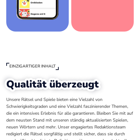
EINZIGARTIGER INHALT
Qualität überzeugt
Unsere Rätsel und Spiele bieten eine Vielzahl von
Schwierigkeitsgraden und eine Vielzahl faszinierender Themen,
die ein intensives Erlebnis für alle garantieren. Bleiben Sie mit auf
dem neusten Stand mit unseren ständig aktualisierten Spielen,
neuen Wörtern und mehr. Unser engagiertes Redaktionsteam
redigiert die Rätsel sorgfältig und stellt sicher, dass sie durch