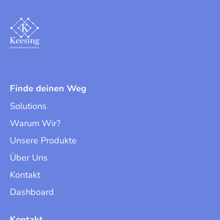
Finde deinen Weg
Solutions
Warum Wir?
Unsere Produkte
Über Uns
Kontakt
Dashboard
Kontakt