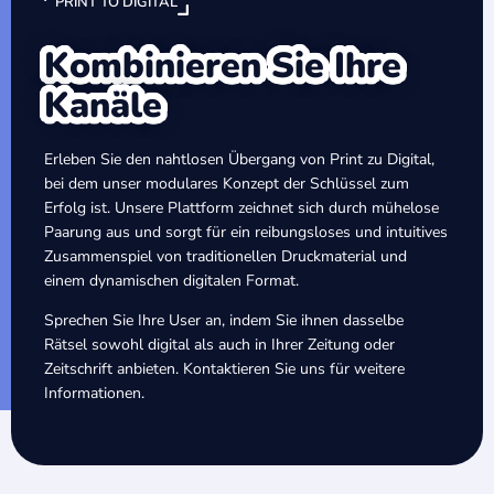
PRINT TO DIGITAL
Kombinieren Sie Ihre
Kanäle
Erleben Sie den nahtlosen Übergang von Print zu Digital,
bei dem unser modulares Konzept der Schlüssel zum
Erfolg ist. Unsere Plattform zeichnet sich durch mühelose
Paarung aus und sorgt für ein reibungsloses und intuitives
Zusammenspiel von traditionellen Druckmaterial und
einem dynamischen digitalen Format.
Sprechen Sie Ihre User an, indem Sie ihnen dasselbe
Rätsel sowohl digital als auch in Ihrer Zeitung oder
Zeitschrift anbieten. Kontaktieren Sie uns für weitere
Informationen.