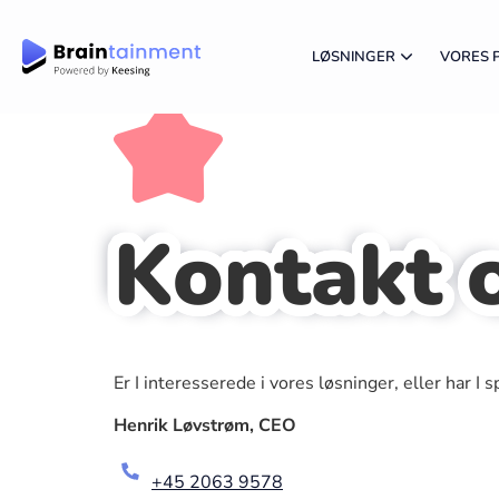
LØSNINGER
VORES 
Kontakt 
Er I interesserede i vores løsninger, eller har I
Henrik Løvstrøm, CEO
+45 2063 9578