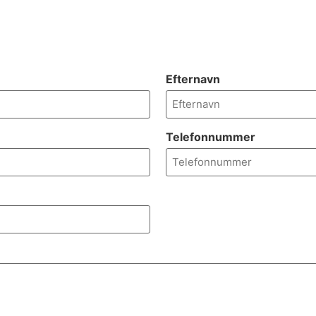
Efternavn
Telefonnummer