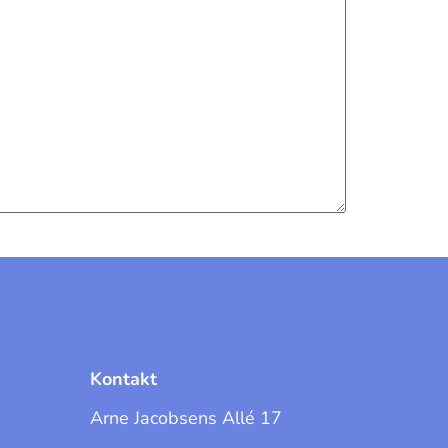
Kontakt
Arne Jacobsens Allé 17