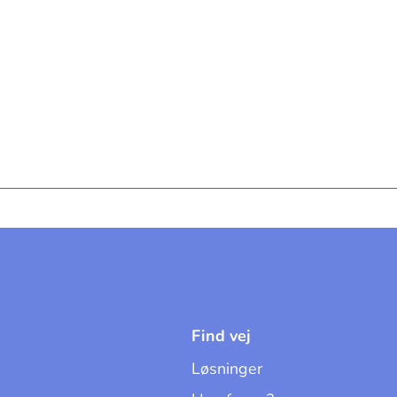
Find vej
Løsninger