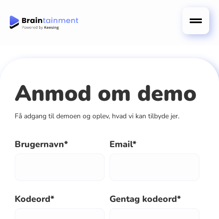
Anmod om demo
Få adgang til demoen og oplev, hvad vi kan tilbyde jer.
Brugernavn
Email
Kodeord
Gentag kodeord