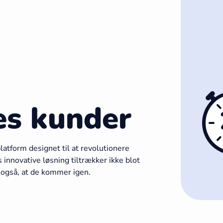
es kunder
latform designet til at revolutionere
innovative løsning tiltrækker ikke blot
 også, at de kommer igen.