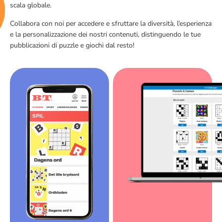
scala globale.
Collabora con noi per accedere e sfruttare la diversità, l’esperienza
e la personalizzazione dei nostri contenuti, distinguendo le tue
pubblicazioni di puzzle e giochi dal resto!