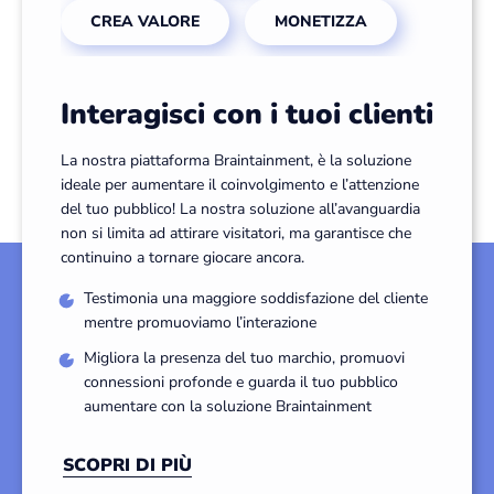
CREA VALORE
MONETIZZA
Interagisci con i tuoi clienti
La nostra piattaforma Braintainment, è la soluzione
ideale per aumentare il coinvolgimento e l’attenzione
del tuo pubblico! La nostra soluzione all’avanguardia
non si limita ad attirare visitatori, ma garantisce che
continuino a tornare giocare ancora.
Testimonia una maggiore soddisfazione del cliente
mentre promuoviamo l’interazione
Migliora la presenza del tuo marchio, promuovi
connessioni profonde e guarda il tuo pubblico
aumentare con la soluzione Braintainment
SCOPRI DI PIÙ