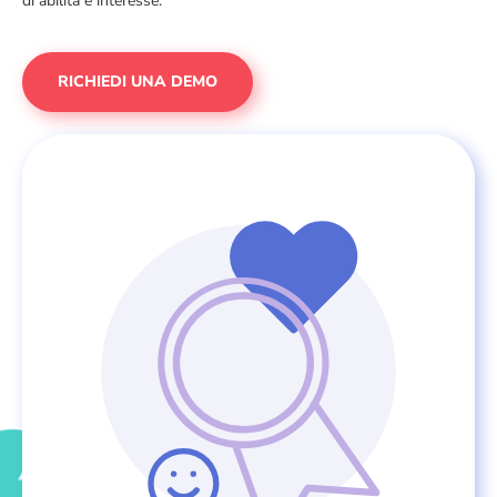
di abilità e interesse.
RICHIEDI UNA DEMO