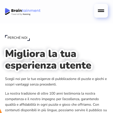
PERCHÉ NOI
Migliora la tua
esperienza utente
Scegli noi per le tue esigenze di pubblicazione di puzzle e giochi e
scopri vantaggi senza precedenti.
La nostra tradizione di oltre 100 anni testimonia la nostra
competenza e il nostro impegno per l’eccellenza, garantendo
qualità e affidabilità in ogni puzzle e gioco che offriamo. Con
contenuti disponibili in più lingue, possiamo servire il pubblico su