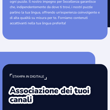
ogni puzzle. Il nostro impegno per l’eccellenza garantisce
che, indipendentemente da dove ti trovi, i nostri puzzle
parlino la tua lingua, offrendo un’esperienza coinvolgente e
di alta qualità su misura per te. Forniamo contenuti
accattivanti nella tua lingua preferita!
STAMPA IN DIGITALE
Associazione dei tuoi
canali