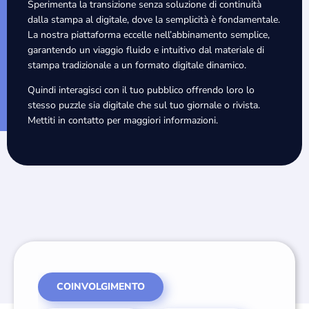
Sperimenta la transizione senza soluzione di continuità
dalla stampa al digitale, dove la semplicità è fondamentale.
La nostra piattaforma eccelle nell’abbinamento semplice,
garantendo un viaggio fluido e intuitivo dal materiale di
stampa tradizionale a un formato digitale dinamico.
Quindi interagisci con il tuo pubblico offrendo loro lo
stesso puzzle sia digitale che sul tuo giornale o rivista.
Mettiti in contatto per maggiori informazioni.
COINVOLGIMENTO