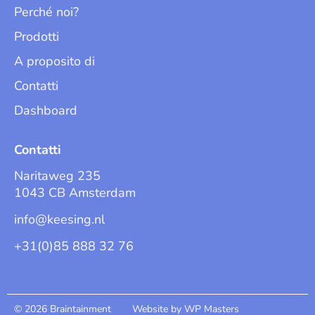
Perché noi?
Prodotti
A proposito di
Contatti
Dashboard
Contatti
Naritaweg 235
1043 CB Amsterdam
info@keesing.nl
+31(0)85 888 32 76
© 2026 Braintainment
Website by WP Masters