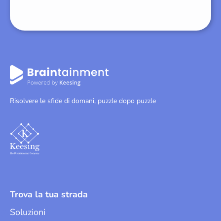
Risolvere le sfide di domani, puzzle dopo puzzle
Trova la tua strada
Soluzioni