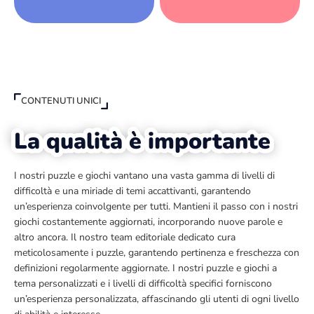
CONTENUTI UNICI
La qualità è importante
I nostri puzzle e giochi vantano una vasta gamma di livelli di
difficoltà e una miriade di temi accattivanti, garantendo
un’esperienza coinvolgente per tutti. Mantieni il passo con i nostri
giochi costantemente aggiornati, incorporando nuove parole e
altro ancora. Il nostro team editoriale dedicato cura
meticolosamente i puzzle, garantendo pertinenza e freschezza con
definizioni regolarmente aggiornate. I nostri puzzle e giochi a
tema personalizzati e i livelli di difficoltà specifici forniscono
un’esperienza personalizzata, affascinando gli utenti di ogni livello