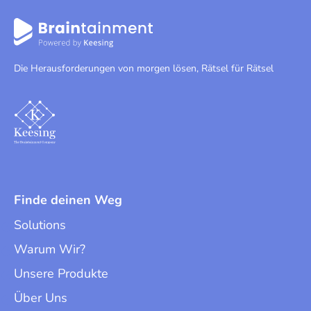
Die Herausforderungen von morgen lösen, Rätsel für Rätsel
Finde deinen Weg
Solutions
Warum Wir?
Unsere Produkte
Über Uns