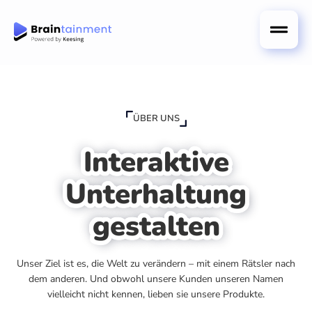
ÜBER UNS
Interaktive
Unterhaltung
gestalten
Unser Ziel ist es, die Welt zu verändern – mit einem Rätsler nach
dem anderen. Und obwohl unsere Kunden unseren Namen
vielleicht nicht kennen, lieben sie unsere Produkte.