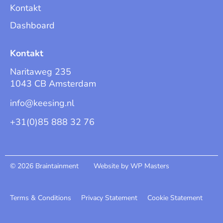
Kontakt
Dashboard
Kontakt
Naritaweg 235
1043 CB Amsterdam
info@keesing.nl
+31(0)85 888 32 76
© 2026 Braintainment
Website by WP Masters
Terms & Conditions
Privacy Statement
Cookie Statement