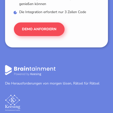
genießen können
Die Integration erfordert nur 3 Zeilen Code
DEMO ANFORDERN
Die Herausforderungen von morgen lösen, Rätsel für Rätsel