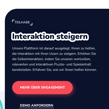
TEILHABE
Interaktion steigern
Unsere Plattform ist darauf ausgelegt, Ihnen zu helfen,
die Interaktion mit Ihren Usern zu steigern. Erhöhen Sie
die Seiteninteraktion, indem Sie unseren wertvollen,
relevanten und interaktiven Puzzle- und Spieleinhalt
bereitstellen. Erfahren Sie, wie wir Ihnen helfen können.
MEHR ÜBER ENGAGEMENT
DEMO ANFORDERN