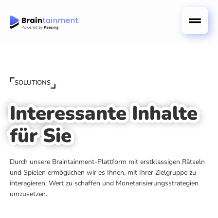
SOLUTIONS
Interessante Inhalte
für Sie
Durch unsere Braintainment-Plattform mit erstklassigen Rätseln
und Spielen ermöglichen wir es Ihnen, mit Ihrer Zielgruppe zu
interagieren, Wert zu schaffen und Monetarisierungsstrategien
umzusetzen.