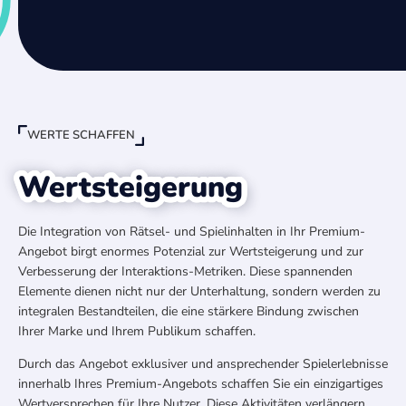
WERTE SCHAFFEN
Wertsteigerung
Die Integration von Rätsel- und Spielinhalten in Ihr Premium-
Angebot birgt enormes Potenzial zur Wertsteigerung und zur
Verbesserung der Interaktions-Metriken. Diese spannenden
Elemente dienen nicht nur der Unterhaltung, sondern werden zu
integralen Bestandteilen, die eine stärkere Bindung zwischen
Ihrer Marke und Ihrem Publikum schaffen.
Durch das Angebot exklusiver und ansprechender Spielerlebnisse
innerhalb Ihres Premium-Angebots schaffen Sie ein einzigartiges
Wertversprechen für Ihre Nutzer. Diese Aktivitäten verlängern