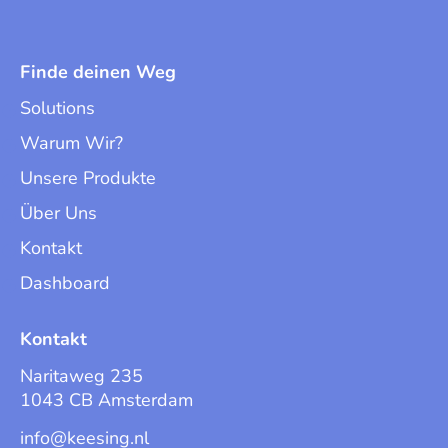
Finde deinen Weg
Solutions
Warum Wir?
Unsere Produkte
Über Uns
Kontakt
Dashboard
Kontakt
Naritaweg 235
1043 CB Amsterdam
info@keesing.nl