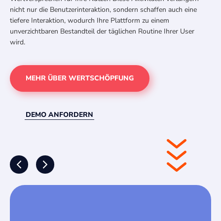
nicht nur die Benutzerinteraktion, sondern schaffen auch eine
tiefere Interaktion, wodurch Ihre Plattform zu einem
unverzichtbaren Bestandteil der täglichen Routine Ihrer User
wird.
MEHR ÜBER WERTSCHÖPFUNG
DEMO ANFORDERN