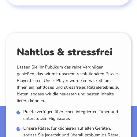
Nahtlos & stressfrei
Lassen Sie Ihr Publikum das reine Vergnügen
genießen, das wir mit unserem revolutionären Puzzle-
Player bieten! Unser Player wurde entwickelt, um
Ihnen ein nahtloses und stressfreies Rätselerlebnis zu
bieten, sodass wir die neuesten und besten Inhalte
liefern können.
Puzzle verfügen über einen integrierten Timer und
unterstützen Highscores
Unsere Rätsel funktionieren auf allen Geräten,
sodass Sie jederzeit und überall problemlos Rätsel