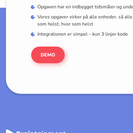
Opgaven har en indbygget tidsmåler og unde
Vores opgaver virker på alle enheder, så alle
som helst, hvor som helst
Integrationen er simpel – kun 3 linjer kode
DEMO