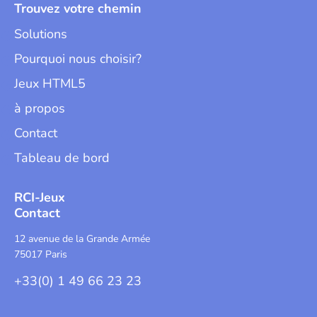
Trouvez votre chemin
Solutions
Pourquoi nous choisir?
Jeux HTML5
à propos
Contact
Tableau de bord
RCI-Jeux
Contact
12 avenue de la Grande Armée
75017 Paris
+33(0) 1 49 66 23 23