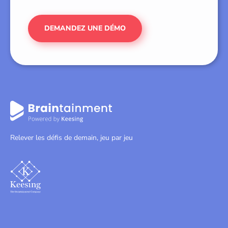
DEMANDEZ UNE DÉMO
Relever les défis de demain, jeu par jeu