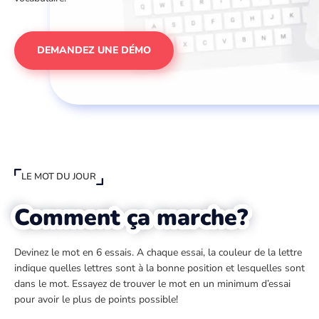
DEMANDEZ UNE DÉMO
LE MOT DU JOUR
Comment ça marche?
Devinez le mot en 6 essais. A chaque essai, la couleur de la lettre
indique quelles lettres sont à la bonne position et lesquelles sont
dans le mot. Essayez de trouver le mot en un minimum d’essai
pour avoir le plus de points possible!