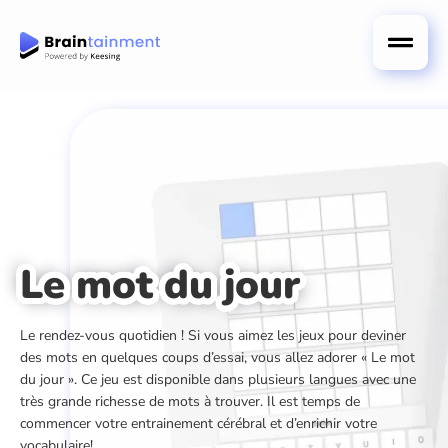
Le mot du jour
Le rendez-vous quotidien ! Si vous aimez les jeux pour deviner
des mots en quelques coups d’essai, vous allez adorer « Le mot
du jour ». Ce jeu est disponible dans plusieurs langues avec une
très grande richesse de mots à trouver. Il est temps de
commencer votre entrainement cérébral et d’enrichir votre
vocabulaire!