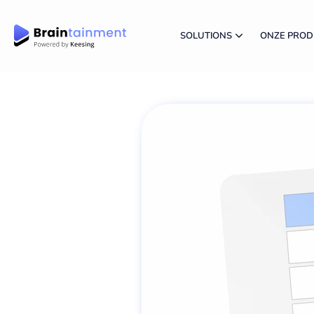
SOLUTIONS
ONZE PRO