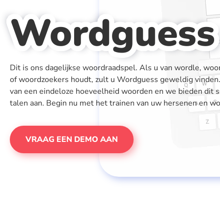
Wordguess
Dit is ons dagelijkse woordraadspel. Als u van wordle, wo
of woordzoekers houdt, zult u Wordguess geweldig vinden.
van een eindeloze hoeveelheid woorden en we bieden dit s
talen aan. Begin nu met het trainen van uw hersenen en w
VRAAG EEN DEMO AAN