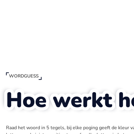
WORDGUESS
Hoe werkt h
Raad het woord in 5 tegels, bij elke poging geeft de kleur 