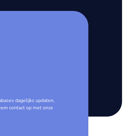
bases dagelijks updaten,
Neem contact op met onze