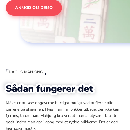
ANMOD OM DEMO
DAGLIG MAHJONG
Sådan fungerer det
Målet er at løse opgaverne hurtigst muligt ved at fjerne alle
parrene på skærmen. Hvis man har brikker tilbage, der ikke kan
fjernes, taber man. Mahjong kræver, at man analyserer brættet
godt, inden man går i gang med at rydde brikkerne. Det er god
hjernegymnastik!