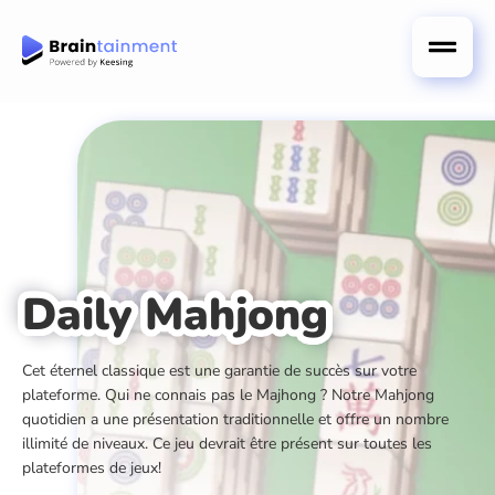
Daily Mahjong
Cet éternel classique est une garantie de succès sur votre
plateforme. Qui ne connais pas le Majhong ? Notre Mahjong
quotidien a une présentation traditionnelle et offre un nombre
illimité de niveaux. Ce jeu devrait être présent sur toutes les
plateformes de jeux!