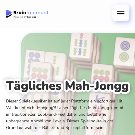
Tägliches Mah-Jongg
Dieser Spieleklassiker ist auf jeder Plattform ein sofortiger Hit.
Wer kennt nicht Mahjong?! Unser Tägliches Mah-Jongg kommt
im traditionellen Look-and-Feel daher und bietet eine
unbegrenzte Anzahl von Levels. Dieses Spiel sollte in der
Grundauswahl der Rätsel- und Spieleplattform sein.