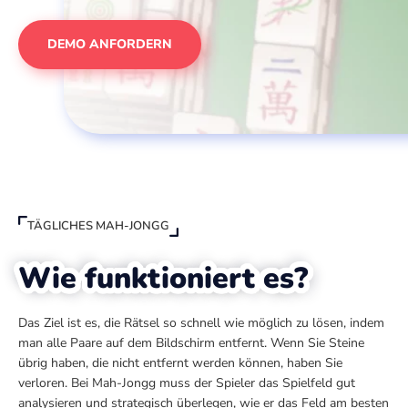
DEMO ANFORDERN
TÄGLICHES MAH-JONGG
Wie funktioniert es?
Das Ziel ist es, die Rätsel so schnell wie möglich zu lösen, indem
man alle Paare auf dem Bildschirm entfernt. Wenn Sie Steine
übrig haben, die nicht entfernt werden können, haben Sie
verloren. Bei Mah-Jongg muss der Spieler das Spielfeld gut
analysieren und strategisch überlegen, wie er das Feld am besten