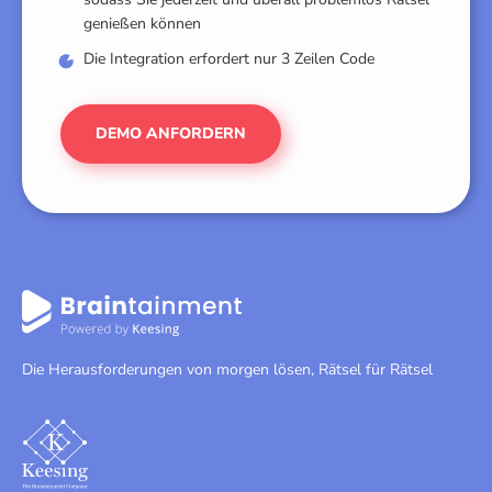
genießen können
Die Integration erfordert nur 3 Zeilen Code
DEMO ANFORDERN
Die Herausforderungen von morgen lösen, Rätsel für Rätsel