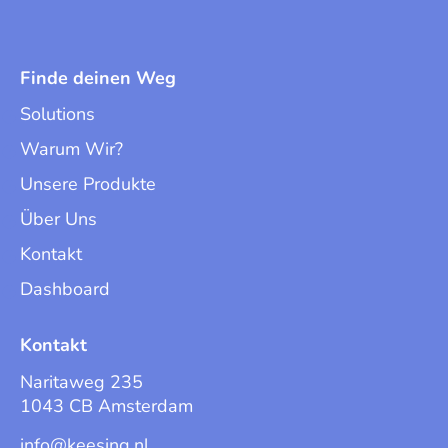
Finde deinen Weg
Solutions
Warum Wir?
Unsere Produkte
Über Uns
Kontakt
Dashboard
Kontakt
Naritaweg 235
1043 CB Amsterdam
info@keesing.nl