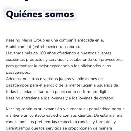
Quiénes somos
Keesing Media Group es una compañía enfocada en el
Braintainment (entretenimiento cerebral).
Llevamos más de 100 años ofreciendo a nuestros clientes
excelentes productos y servicios, y colaborando con proveedores
para garantizar la mejor experiencia a los aficionados a los
pasatiempos.
Además, nuestros divertidos juegos y aplicaciones de
pasatiempos para el ejercicio de la mente llegan a usuarios de
todas las edades, tanto en papel como en formato digital.
Keesing entretiene a los jóvenes y a los jóvenes de corazón.
Keesing continúa su expansión y aumenta su popularidad porque
mantiene un contacto estrecho con sus clientes. De esta manera
conocemos sus preferencias respecto a canales y formatos y
garantizamos que los servicios se proporcionen de manera