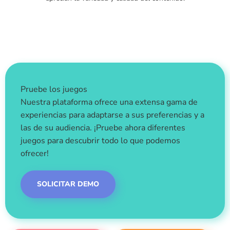
Pruebe los juegos
Nuestra plataforma ofrece una extensa gama de
experiencias para adaptarse a sus preferencias y a
las de su audiencia. ¡Pruebe ahora diferentes
juegos para descubrir todo lo que podemos
ofrecer!
SOLICITAR DEMO