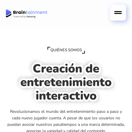
QUIÉNES SOMOS
Creación de
entretenimiento
interactivo
Revolucionamos el mundo del entretenimiento paso a paso y
cada nuevo jugador cuenta. A pesar de que los usuarios no
puedan asociar nuestros pasatiempos a una marca determinada,
aprecian la variedad y calidad del contenido.