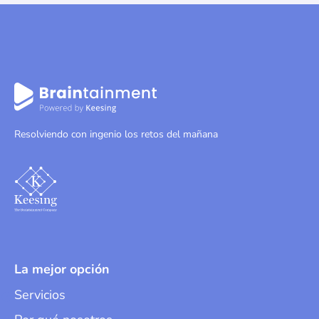
Resolviendo con ingenio los retos del mañana
La mejor opción
Servicios