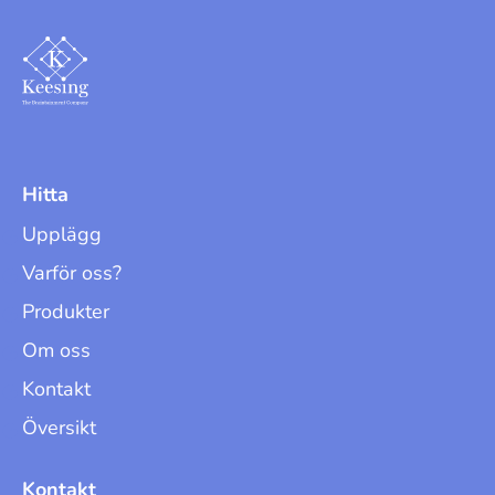
Hitta
Upplägg
Varför oss?
Produkter
Om oss
Kontakt
Översikt
Kontakt