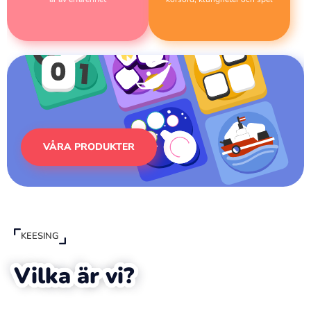
VÅRA PRODUKTER
KEESING
Vilka är vi?