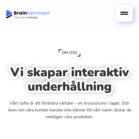
OM OSS
Vi skapar interaktiv
underhållning
Vårt syfte är att förändra världen – en krysslösare i taget. Och
även om våra kunder kanske inte känner till vårt namn älskar de
verkligen våra produkter.