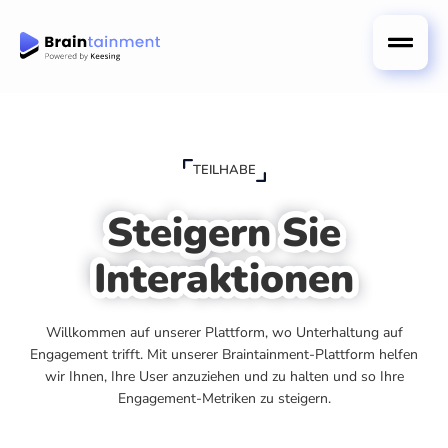
TEILHABE
Steigern Sie
Interaktionen
Willkommen auf unserer Plattform, wo Unterhaltung auf
Engagement trifft. Mit unserer Braintainment-Plattform helfen
wir Ihnen, Ihre User anzuziehen und zu halten und so Ihre
Engagement-Metriken zu steigern.