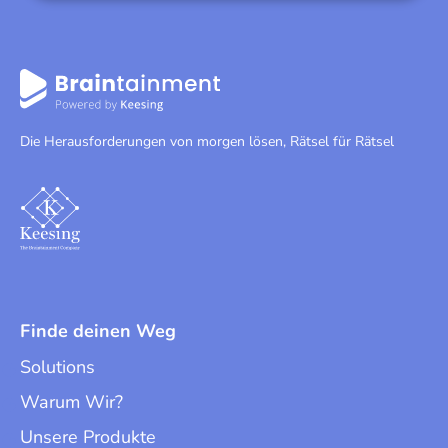
Die Herausforderungen von morgen lösen, Rätsel für Rätsel
Finde deinen Weg
Solutions
Warum Wir?
Unsere Produkte