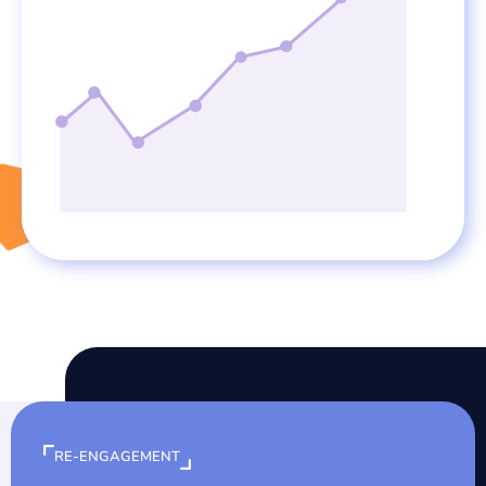
RE-ENGAGEMENT