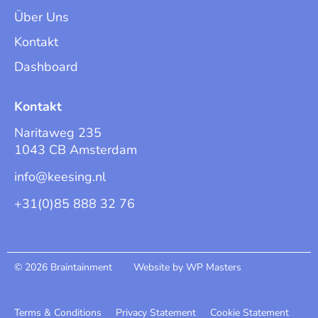
Über Uns
Kontakt
Dashboard
Kontakt
Naritaweg 235
1043 CB Amsterdam
info@keesing.nl
+31(0)85 888 32 76
© 2026 Braintainment
Website by WP Masters
Terms & Conditions
Privacy Statement
Cookie Statement