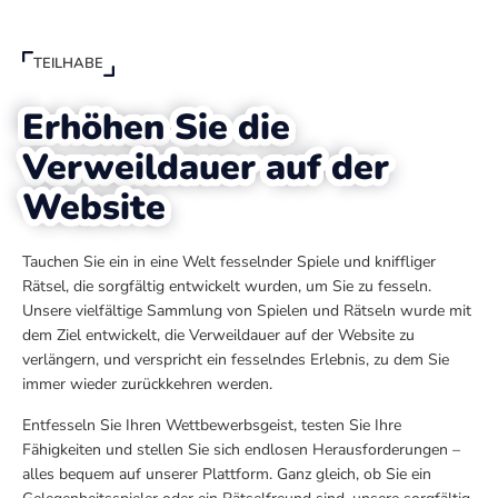
TEILHABE
Erhöhen Sie die
Verweildauer auf der
Website
Tauchen Sie ein in eine Welt fesselnder Spiele und kniffliger
Rätsel, die sorgfältig entwickelt wurden, um Sie zu fesseln.
Unsere vielfältige Sammlung von Spielen und Rätseln wurde mit
dem Ziel entwickelt, die Verweildauer auf der Website zu
verlängern, und verspricht ein fesselndes Erlebnis, zu dem Sie
immer wieder zurückkehren werden.
Entfesseln Sie Ihren Wettbewerbsgeist, testen Sie Ihre
Fähigkeiten und stellen Sie sich endlosen Herausforderungen –
alles bequem auf unserer Plattform. Ganz gleich, ob Sie ein