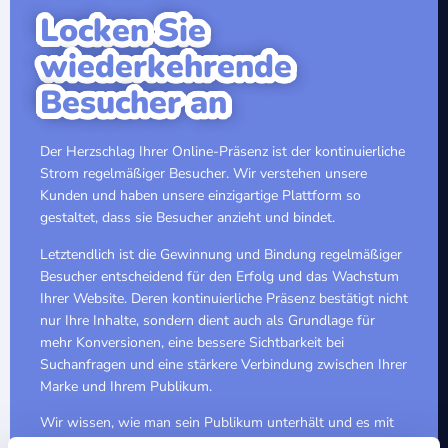
Locken Sie
wiederkehrende
Besucher an
Der Herzschlag Ihrer Online-Präsenz ist der kontinuierliche
Strom regelmäßiger Besucher. Wir verstehen unsere
Kunden und haben unsere einzigartige Plattform so
gestaltet, dass sie Besucher anzieht und bindet.
Letztendlich ist die Gewinnung und Bindung regelmäßiger
Besucher entscheidend für den Erfolg und das Wachstum
Ihrer Website. Deren kontinuierliche Präsenz bestätigt nicht
nur Ihre Inhalte, sondern dient auch als Grundlage für
mehr Konversionen, eine bessere Sichtbarkeit bei
Suchanfragen und eine stärkere Verbindung zwischen Ihrer
Marke und Ihrem Publikum.
Wir wissen, wie man sein Publikum unterhält und es mit
unseren Inhalten bei der Stange hält. Wir optimieren