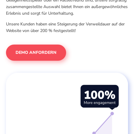
Gelegenheitsspieler oder ein Rätselfreund sind, unsere sorgfältig
zusammengestellte Auswahl bietet Ihnen ein außergewöhnliches
Erlebnis und sorgt für Unterhaltung.
Unsere Kunden haben eine Steigerung der Verweildauer auf der
Website von über 200 % festgestellt!
DEMO ANFORDERN