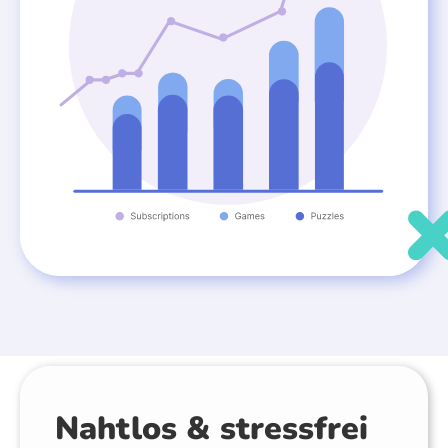
Nahtlos & stressfrei