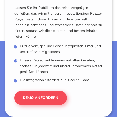
Lassen Sie Ihr Publikum das reine Vergnügen
genießen, das wir mit unserem revolutionären Puzzle-
Player bieten! Unser Player wurde entwickelt, um
Ihnen ein nahtloses und stressfreies Rätselerlebnis zu
bieten, sodass wir die neuesten und besten Inhalte
liefern können.
Puzzle verfügen über einen integrierten Timer und
unterstützen Highscores
Unsere Rätsel funktionieren auf allen Geräten,
sodass Sie jederzeit und überall problemlos Rätsel
genießen können
Die Integration erfordert nur 3 Zeilen Code
DEMO ANFORDERN