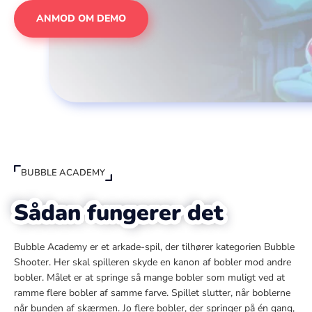
ANMOD OM DEMO
BUBBLE ACADEMY
Sådan fungerer det
Bubble Academy er et arkade-spil, der tilhører kategorien Bubble
Shooter. Her skal spilleren skyde en kanon af bobler mod andre
bobler. Målet er at springe så mange bobler som muligt ved at
ramme flere bobler af samme farve. Spillet slutter, når boblerne
når bunden af skærmen. Jo flere bobler, der springer på én gang,