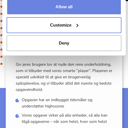
Allow all
Customize
Deny
Simpelt og ligetil
Giv jeres brugere lov at nyde den rene underholdning,
som vi tilbyder med vores smarte ”player”. Playeren er
specielt udviklet til at give en brugervenlig
spiloplevelse, og vi tilbyder altid det nyeste og bedste
opgaveindhold.
Opgaven har en indbygget tidsmåler og
understøtter highscores
Vores opgaver virker på alle enheder, så alle kan
tilgå opgaverne – når som helst, hvor som helst