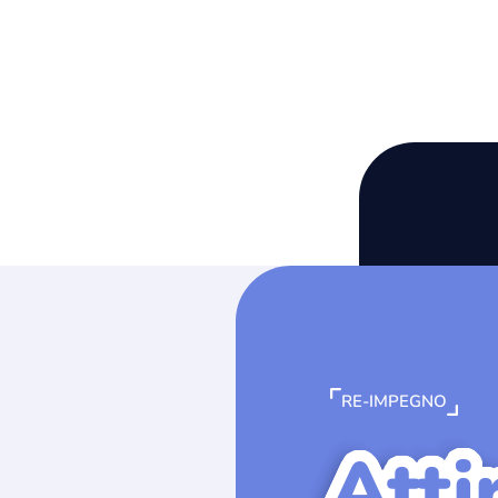
RE-IMPEGNO
Atti