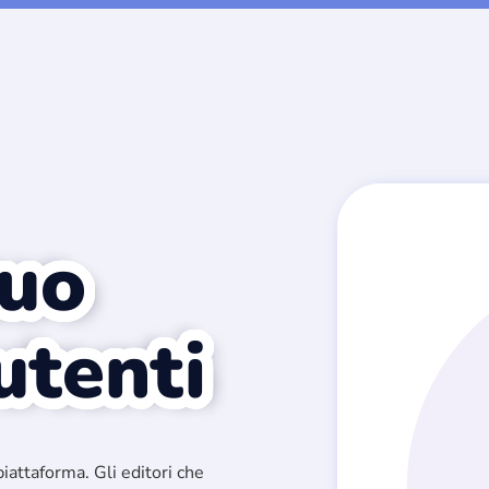
tuo
utenti
piattaforma. Gli editori che