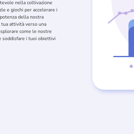
otevole nella coltivazione
le e giochi per accelerare i
a potenza della nostra
 tua attività verso una
esplorare come le nostre
 soddisfare i tuoi obiettivi