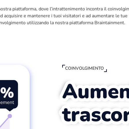
ostra piattaforma, dove l’intrattenimento incontra il coinvolgi
ad acquisire e mantenere i tuoi visitatori e ad aumentare le tue
nvolgimento utilizzando la nostra piattaforma Braintainment.
COINVOLGIMENTO
Aument
trascor