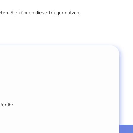
elen. Sie können diese Trigger nutzen,
für Ihr