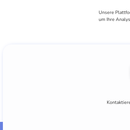
Unsere Plattfo
um Ihre Analys
Kontaktiere