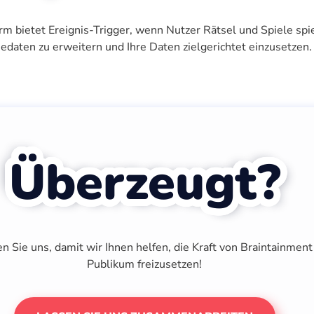
rm bietet Ereignis-Trigger, wenn Nutzer Rätsel und Spiele spi
edaten zu erweitern und Ihre Daten zielgerichtet einzusetzen.
Überzeugt?
n Sie uns, damit wir Ihnen helfen, die Kraft von Braintainment 
Publikum freizusetzen!