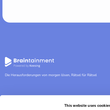
Die Herausforderungen von morgen lösen, Rätsel für Rätsel
This website uses cookie