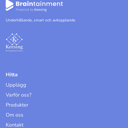
Underhållande, smart och avkopplande
Hitta
Upplägg
Varför oss?
Produkter
Om oss
Kontakt