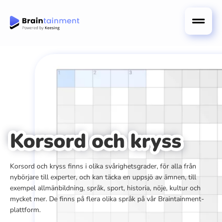
Korsord och kryss
Korsord och kryss finns i olika svårighetsgrader, för alla från
nybörjare till experter, och kan täcka en uppsjö av ämnen, till
exempel allmänbildning, språk, sport, historia, nöje, kultur och
mycket mer. De finns på flera olika språk på vår Braintainment-
plattform.