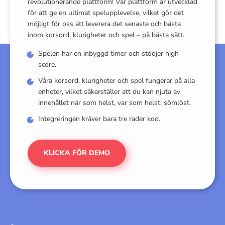
revolutionerande plattform! Vår plattform är utvecklad
för att ge en ultimat spelupplevelse, vilket gör det
möjligt för oss att leverera det senaste och bästa
inom korsord, klurigheter och spel – på bästa sätt.
Spelen har en inbyggd timer och stödjer high
score.
Våra korsord, klurigheter och spel fungerar på alla
enheter, vilket säkerställer att du kan njuta av
innehållet när som helst, var som helst, sömlöst.
Integreringen kräver bara tre rader kod.
KLICKA FÖR DEMO