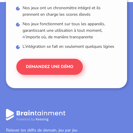
Nos jeux ont un chronomètre intégré et ils
prennent en charge les scores élevés
Nos jeux fonctionnent sur tous les appareils,
garantissant une utilisation à tout moment,
n’importe où, de manière transparente
L’intégration se fait en seulement quelques lignes
DEMANDEZ UNE DÉMO
Relever les défis de demain, jeu par jeu