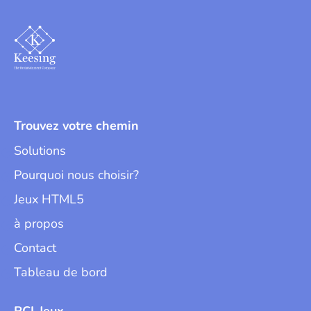
Trouvez votre chemin
Solutions
Pourquoi nous choisir?
Jeux HTML5
à propos
Contact
Tableau de bord
RCI-Jeux