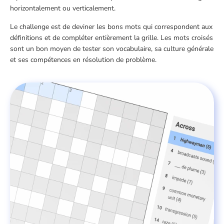
horizontalement ou verticalement.
Le challenge est de deviner les bons mots qui correspondent aux
définitions et de compléter entièrement la grille. Les mots croisés
sont un bon moyen de tester son vocabulaire, sa culture générale
et ses compétences en résolution de problème.