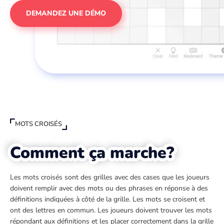
DEMANDEZ UNE DÉMO
MOTS CROISÉS
Comment ça marche?
Les mots croisés sont des grilles avec des cases que les joueurs
doivent remplir avec des mots ou des phrases en réponse à des
définitions indiquées à côté de la grille. Les mots se croisent et
ont des lettres en commun. Les joueurs doivent trouver les mots
répondant aux définitions et les placer correctement dans la grille