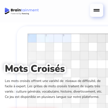
Mots Croisés
Les mots croisés offrent une variété de niveaux de difficulté, de
facile à expert. Les grilles de mots croisés traitent de sujets très
variés : culture générale, vocabulaire, histoire, divertissement, etc.
Ce jeu est disponible en plusieurs langue sur notre plateforme.