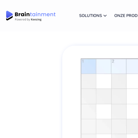
SOLUTIONS
ONZE PRO