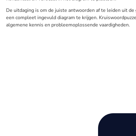
De uitdaging is om de juiste antwoorden af ​​te leiden uit 
een compleet ingevuld diagram te krijgen. Kruiswoordpuzz
algemene kennis en probleemoplossende vaardigheden.