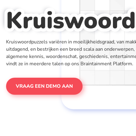
Kruiswoord
Kruiswoordpuzzels variëren in moeilijkheidsgraad, van makke
uitdagend, en bestrijken een breed scala aan onderwerpen
algemene kennis, woordenschat, geschiedenis, entertainm
vindt ze in meerdere talen op ons Braintainment Platform.
VRAAG EEN DEMO AAN