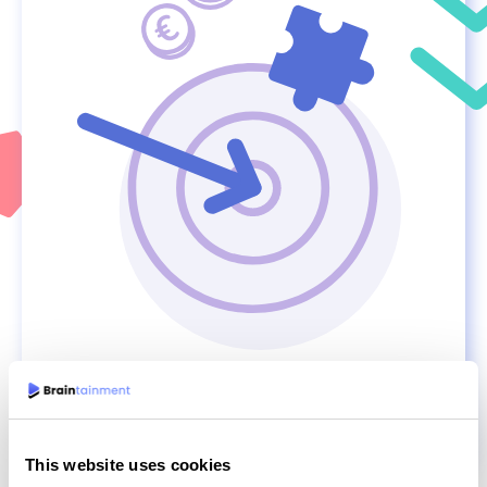
This website uses cookies