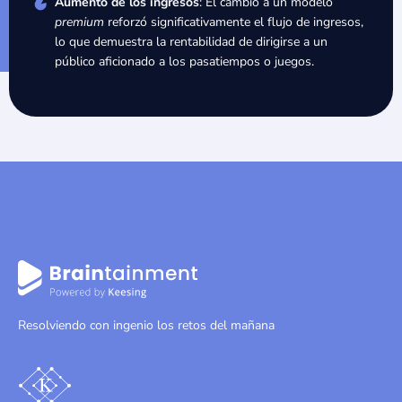
Aumento de los ingresos
: El cambio a un modelo
premium
reforzó significativamente el flujo de ingresos,
lo que demuestra la rentabilidad de dirigirse a un
público aficionado a los pasatiempos o juegos.
Resolviendo con ingenio los retos del mañana