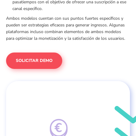
pasatiempos con el objetivo de ofrecer una suscripción a ese
canal específico.
Ambos modelos cuentan con sus puntos fuertes específicos y
pueden ser estrategias eficaces para generar ingresos. Algunas
plataformas incluso combinan elementos de ambos modelos
para optimizar la monetización y la satisfacción de los usuarios.
SOLICITAR DEMO