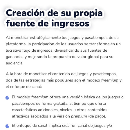
Creación de su propia
fuente de ingresos
Al monetizar estratégicamente los juegos y pasatiempos de su
plataforma, la participación de los usuarios se transforma en un
lucrativo flujo de ingresos, diversificando sus fuentes de
ganancias y mejorando la propuesta de valor global para su
audiencia.
A la hora de monetizar el contenido de juegos y pasatiempos,
dos de las estrategias más populares son el modelo
freemium
y
el enfoque de canal:
El modelo
freemium
ofrece una versión básica de los juegos o
pasatiempos de forma gratuita, al tiempo que oferta
características adicionales, niveles u otros contenidos
atractivos asociados a la versión
premium
(de pago).
El enfoque de canal implica crear un canal de juegos y/o