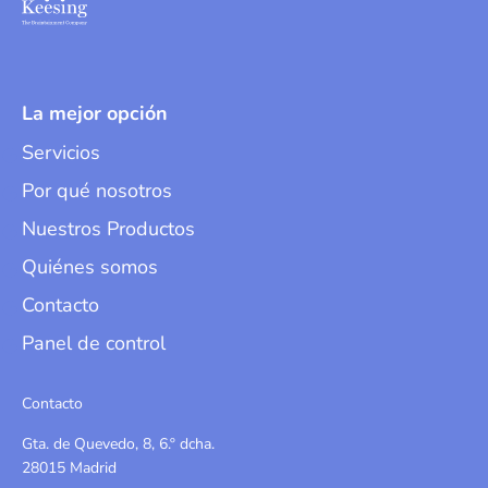
La mejor opción
Servicios
Por qué nosotros
Nuestros Productos
Quiénes somos
Contacto
Panel de control
Contacto
Gta. de Quevedo, 8, 6.º dcha.
28015 Madrid