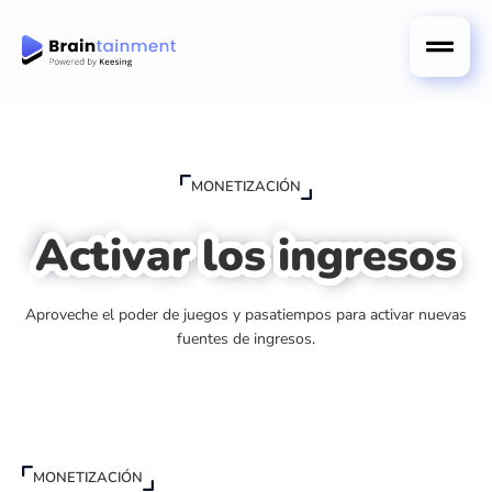
MONETIZACIÓN
Activar los ingresos
Aproveche el poder de juegos y pasatiempos para activar nuevas
fuentes de ingresos.
MONETIZACIÓN