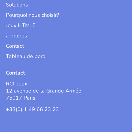
Solutions
Pourquoi nous choisir?
Jeux HTML5
à propos
Contact
Tableau de bord
Contact
RCI-Jeux
12 avenue de la Grande Armée
75017 Paris
+33(0) 1 49 66 23 23