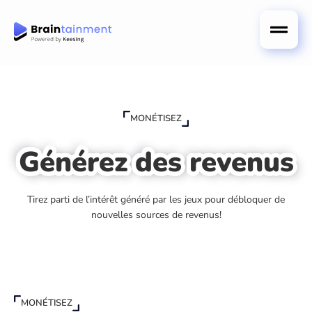
MONÉTISEZ
Générez des revenus
Tirez parti de l’intérêt généré par les jeux pour débloquer de
nouvelles sources de revenus!
MONÉTISEZ