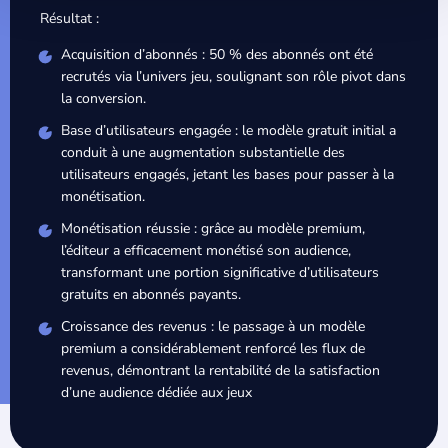
Résultat :
Acquisition d’abonnés : 50 % des abonnés ont été
recrutés via l’univers jeu, soulignant son rôle pivot dans
la conversion.
Base d’utilisateurs engagée : le modèle gratuit initial a
conduit à une augmentation substantielle des
utilisateurs engagés, jetant les bases pour passer à la
monétisation.
Monétisation réussie : grâce au modèle premium,
l’éditeur a efficacement monétisé son audience,
transformant une portion significative d’utilisateurs
gratuits en abonnés payants.
Croissance des revenus : le passage à un modèle
premium a considérablement renforcé les flux de
revenus, démontrant la rentabilité de la satisfaction
d’une audience dédiée aux jeux