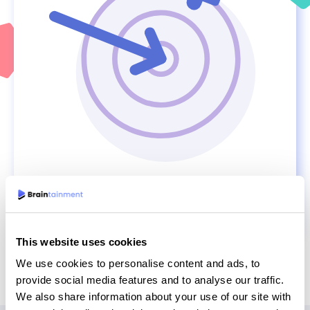
This website uses cookies
We use cookies to personalise content and ads, to
provide social media features and to analyse our traffic.
We also share information about your use of our site with