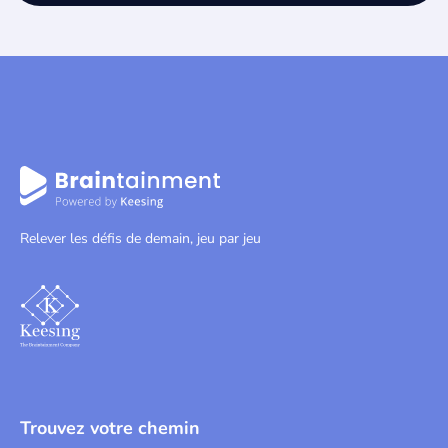
Relever les défis de demain, jeu par jeu
Trouvez votre chemin