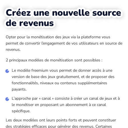
Créez une nouvelle source
de revenus
Opter pour la monétisation des jeux via la plateforme vous
permet de convertir l’engagement de vos utilisateurs en source de
revenus.
2 principaux modèles de monétisation sont possibles :
Le modèle freemium vous permet de donner accès à une
version de base des jeux gratuitement, et de proposer des
fonctionnalités, niveaux ou contenus supplémentaires
payants.
L’approche par « canal » consiste à créer un canal de jeux et à
le monétiser en proposant un abonnement à ce canal
spécifique.
Les deux modèles ont leurs points forts et peuvent constituer
des stratégies efficaces pour générer des revenus. Certaines