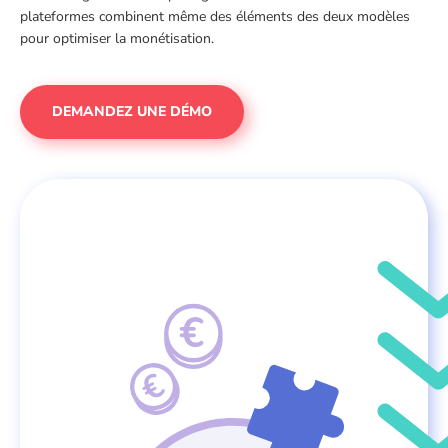
plateformes combinent même des éléments des deux modèles
pour optimiser la monétisation.
DEMANDEZ UNE DÉMO