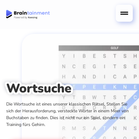
Wortsuche
Die Wortsuche ist eines unserer klassischen Rätsel. Stellen Sie
sich der Herausforderung, versteckte Wörter in einem Meer von
Buchstaben zu finden. Dies ist nicht nur ein Spiel, sondern ein
Training fürs Gehirn.