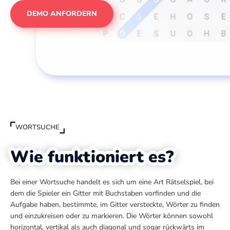
DEMO ANFORDERN
WORTSUCHE
Wie funktioniert es?
Bei einer Wortsuche handelt es sich um eine Art Rätselspiel, bei
dem die Spieler ein Gitter mit Buchstaben vorfinden und die
Aufgabe haben, bestimmte, im Gitter versteckte, Wörter zu finden
und einzukreisen oder zu markieren. Die Wörter können sowohl
horizontal, vertikal als auch diagonal und sogar rückwärts im