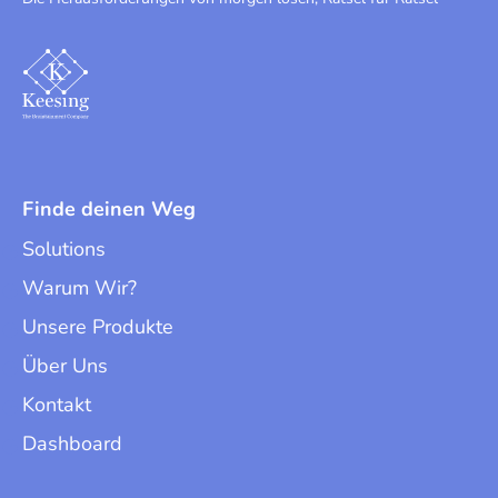
Finde deinen Weg
Solutions
Warum Wir?
Unsere Produkte
Über Uns
Kontakt
Dashboard