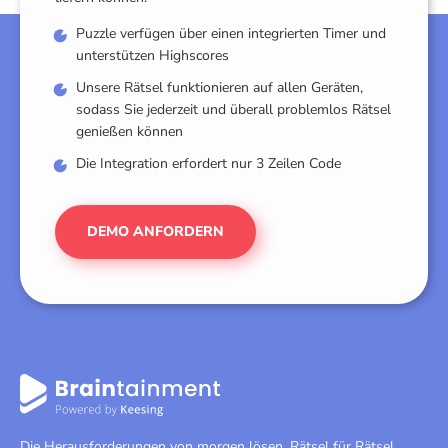
Puzzle verfügen über einen integrierten Timer und
unterstützen Highscores
Unsere Rätsel funktionieren auf allen Geräten,
sodass Sie jederzeit und überall problemlos Rätsel
genießen können
Die Integration erfordert nur 3 Zeilen Code
DEMO ANFORDERN
Die Herausforderungen von morgen lösen, Rätsel für Rätsel