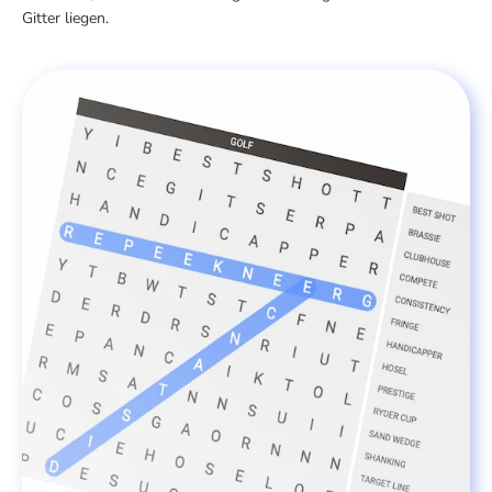
Gitter liegen.