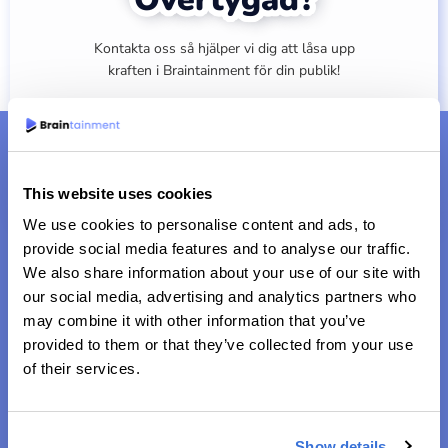
Kontakta oss så hjälper vi dig att låsa upp
kraften i Braintainment för din publik!
BLI VÅR PARTNER
This website uses cookies
We use cookies to personalise content and ads, to
provide social media features and to analyse our traffic.
We also share information about your use of our site with
our social media, advertising and analytics partners who
may combine it with other information that you’ve
provided to them or that they’ve collected from your use
of their services.
Underhållande, smart och avkopplande
Show details