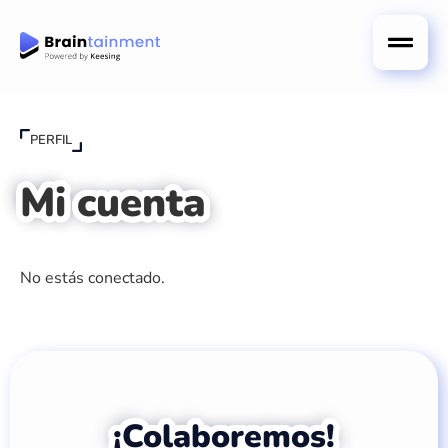
PERFIL
Mi cuenta
No estás conectado.
¡Colaboremos!