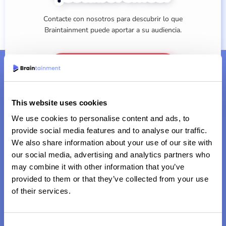
Contacte con nosotros para descubrir lo que
Braintainment puede aportar a su audiencia.
COLABORAR CON KEESING
This website uses cookies
We use cookies to personalise content and ads, to
provide social media features and to analyse our traffic.
We also share information about your use of our site with
our social media, advertising and analytics partners who
may combine it with other information that you’ve
provided to them or that they’ve collected from your use
of their services.
Resolviendo con ingenio los retos del mañana