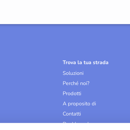
Trova la tua strada
Soluzioni
Perché noi?
Prodotti
A proposito di
Contatti
Dashboard