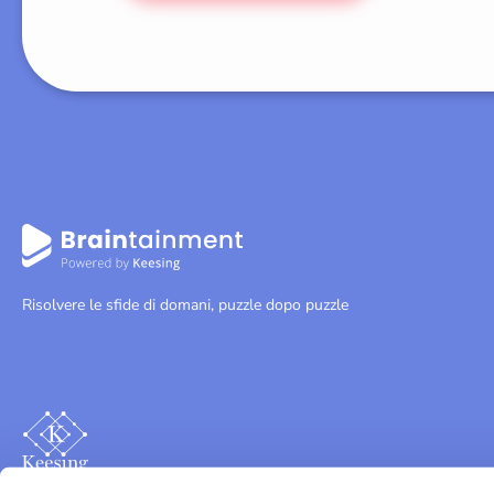
Risolvere le sfide di domani, puzzle dopo puzzle