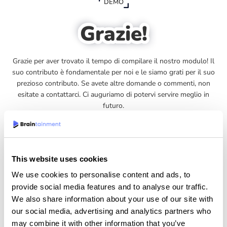
DEMO
Grazie!
Grazie per aver trovato il tempo di compilare il nostro modulo! Il
suo contributo è fondamentale per noi e le siamo grati per il suo
prezioso contributo. Se avete altre domande o commenti, non
esitate a contattarci. Ci auguriamo di potervi servire meglio in
futuro.
TORNA AL DASHBOARD
This website uses cookies
We use cookies to personalise content and ads, to
provide social media features and to analyse our traffic.
We also share information about your use of our site with
our social media, advertising and analytics partners who
may combine it with other information that you’ve