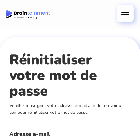
Réinitialiser
votre mot de
passe
Veuillez renseigner votre adresse e-mail afin de recevoir un
lien pour réinitialiser votre mot de passe.
Adresse e-mail