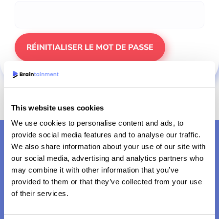
This website uses cookies
We use cookies to personalise content and ads, to
provide social media features and to analyse our traffic.
We also share information about your use of our site with
our social media, advertising and analytics partners who
may combine it with other information that you’ve
provided to them or that they’ve collected from your use
of their services.
Relever les défis de demain, jeu par jeu