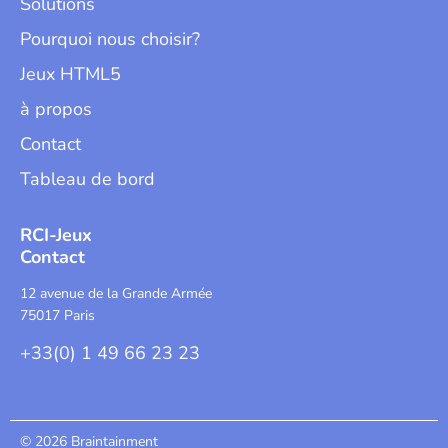
Solutions
Pourquoi nous choisir?
Jeux HTML5
à propos
Contact
Tableau de bord
RCI-Jeux
Contact
12 avenue de la Grande Armée
75017 Paris
+33(0) 1 49 66 23 23
© 2026 Braintainment