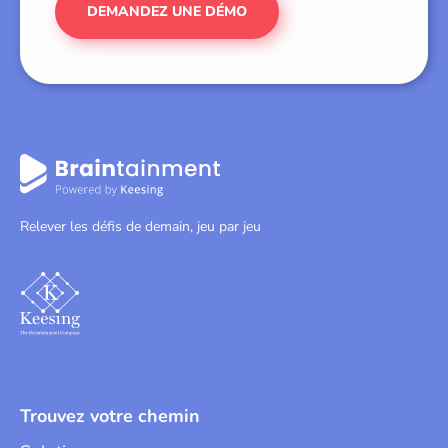
DEMANDEZ UNE DÉMO
Relever les défis de demain, jeu par jeu
Trouvez votre chemin