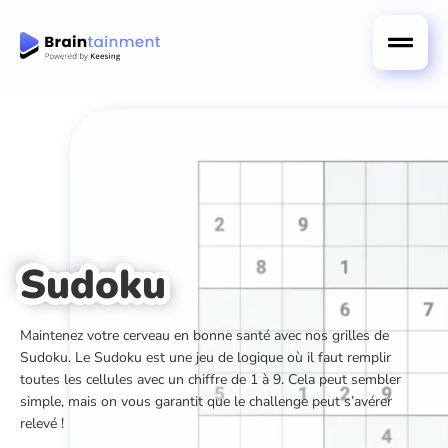
Sudoku
Maintenez votre cerveau en bonne santé avec nos grilles de
Sudoku. Le Sudoku est une jeu de logique où il faut remplir
toutes les cellules avec un chiffre de 1 à 9. Cela peut sembler
simple, mais on vous garantit que le challenge peut s’avérer
relevé !