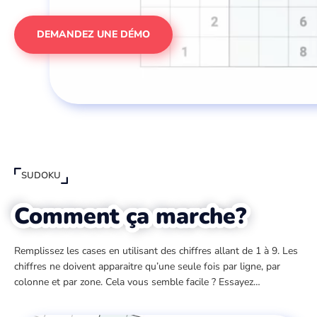
DEMANDEZ UNE DÉMO
SUDOKU
Comment ça marche?
Remplissez les cases en utilisant des chiffres allant de 1 à 9. Les
chiffres ne doivent apparaitre qu’une seule fois par ligne, par
colonne et par zone. Cela vous semble facile ? Essayez…