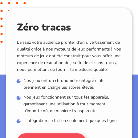
Zéro tracas
Laissez votre audience profiter d’un divertissement de
qualité grâce à nos moteurs de jeux performants ! Nos
moteurs de jeux ont été construit pour vous offrir une
expérience de résolution de jeu fluide et sans tracas,
nous permettant de fournir la meilleure qualité.
Nos jeux ont un chronomètre intégré et ils
prennent en charge les scores élevés
Nos jeux fonctionnent sur tous les appareils,
garantissant une utilisation à tout moment,
n’importe où, de manière transparente
L’intégration se fait en seulement quelques lignes