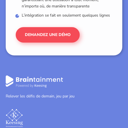
n’importe où, de manière transparente
L’intégration se fait en seulement quelques lignes
DEMANDEZ UNE DÉMO
Relever les défis de demain, jeu par jeu