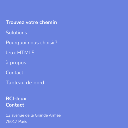
Trouvez votre chemin
Solutions
Pourquoi nous choisir?
Jeux HTML5
à propos
Contact
Tableau de bord
RCI-Jeux
Contact
12 avenue de la Grande Armée
75017 Paris