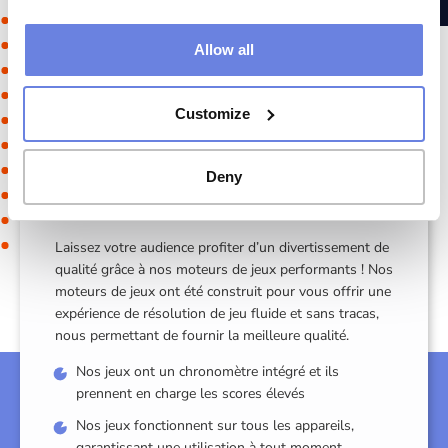
fidéliser votre clientèle.
Allow all
Customize
Deny
Zéro tracas
Laissez votre audience profiter d’un divertissement de
qualité grâce à nos moteurs de jeux performants ! Nos
moteurs de jeux ont été construit pour vous offrir une
expérience de résolution de jeu fluide et sans tracas,
nous permettant de fournir la meilleure qualité.
Nos jeux ont un chronomètre intégré et ils
prennent en charge les scores élevés
Nos jeux fonctionnent sur tous les appareils,
garantissant une utilisation à tout moment,