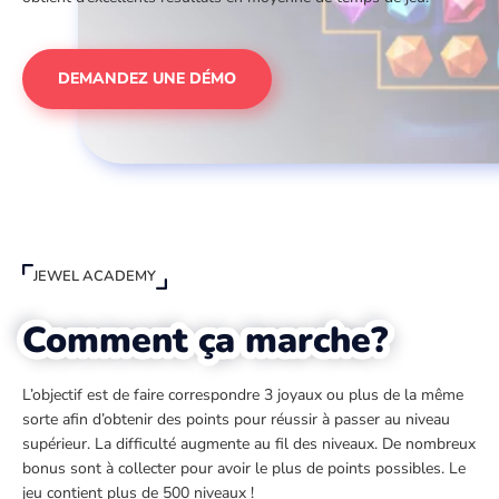
DEMANDEZ UNE DÉMO
JEWEL ACADEMY
Comment ça marche?
L’objectif est de faire correspondre 3 joyaux ou plus de la même
sorte afin d’obtenir des points pour réussir à passer au niveau
supérieur. La difficulté augmente au fil des niveaux. De nombreux
bonus sont à collecter pour avoir le plus de points possibles. Le
jeu contient plus de 500 niveaux !