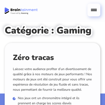
Catégorie :
Gaming
Zéro tracas
Laissez votre audience profiter d’un divertissement de
qualité grâce à nos moteurs de jeux performants ! Nos
moteurs de jeux ont été construit pour vous offrir une
expérience de résolution de jeu fluide et sans tracas,
nous permettant de fournir la meilleure qualité.
Nos jeux ont un chronomètre intégré et ils
prennent en charge les scores élevés